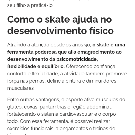
seu filho a praticá-lo.
Como o skate ajuda no
desenvolvimento físico
Atraindo a atenção desde os anos 90,
o skate é uma
ferramenta poderosa que alia emagrecimento ao
desenvolvimento da psicomotricidade,
flexibilidade e equilíbrio.
Oferecendo confiança,
conforto e flexibilidade, a atividade também promove
força nas pernas, define a cintura e diminui dores
musculares.
Entre outras vantagens, o esporte ativa músculos do
glúteo, coxas, panturrilhas e região abdominal,
fortalecendo o sistema cardiovascular e o corpo
todo. Com essa ferramenta, é possível realizar
exercícios funcionais, alongamentos e treinos de