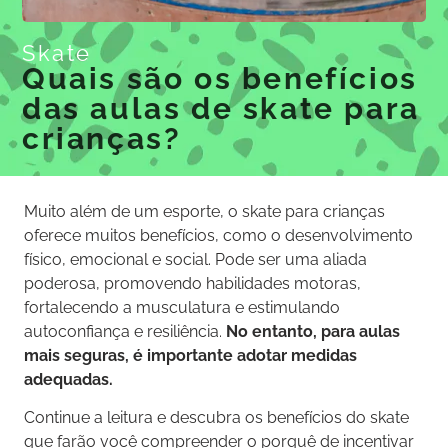
Skate
Quais são os benefícios
das aulas de skate para
crianças?
Muito além de um esporte, o skate para crianças
oferece muitos benefícios, como o desenvolvimento
físico, emocional e social. Pode ser uma aliada
poderosa, promovendo habilidades motoras,
fortalecendo a musculatura e estimulando
autoconfiança e resiliência.
No entanto, para aulas
mais seguras, é importante adotar medidas
adequadas.
Continue a leitura e descubra os benefícios do skate
que farão você compreender o porquê de incentivar