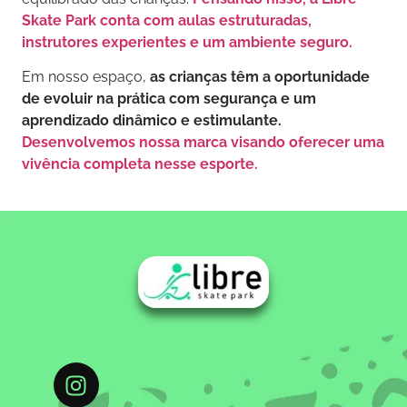
Skate Park conta com aulas estruturadas,
instrutores experientes e um ambiente seguro.
Em nosso espaço,
as crianças têm a oportunidade
de evoluir na prática com segurança e um
aprendizado dinâmico e estimulante.
Desenvolvemos nossa marca visando oferecer uma
vivência completa nesse esporte.