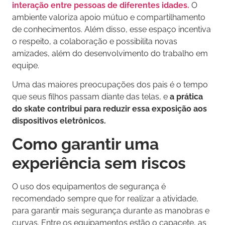
interação entre pessoas de diferentes idades.
O
ambiente valoriza apoio mútuo e compartilhamento
de conhecimentos. Além disso, esse espaço incentiva
o respeito, a colaboração e possibilita novas
amizades, além do desenvolvimento do trabalho em
equipe.
Uma das maiores preocupações dos pais é o tempo
que seus filhos passam diante das telas, e
a prática
do skate contribui para reduzir essa exposição aos
dispositivos eletrônicos.
Como garantir uma
experiência sem riscos
O uso dos equipamentos de segurança é
recomendado sempre que for realizar a atividade,
para garantir mais segurança durante as manobras e
curvas. Entre os equipamentos estão o capacete, as