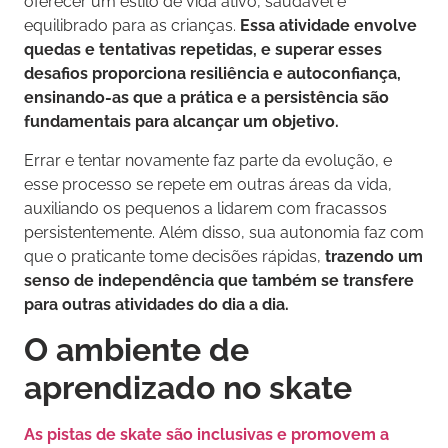
oferecer um estilo de vida ativo, saudável e
equilibrado para as crianças.
Essa atividade envolve
quedas e tentativas repetidas, e superar esses
desafios proporciona resiliência e autoconfiança,
ensinando-as que a prática e a persistência são
fundamentais para alcançar um objetivo.
Errar e tentar novamente faz parte da evolução, e
esse processo se repete em outras áreas da vida,
auxiliando os pequenos a lidarem com fracassos
persistentemente. Além disso, sua autonomia faz com
que o praticante tome decisões rápidas,
trazendo um
senso de independência que também se transfere
para outras atividades do dia a dia.
O ambiente de
aprendizado no skate
As pistas de skate são inclusivas e promovem a