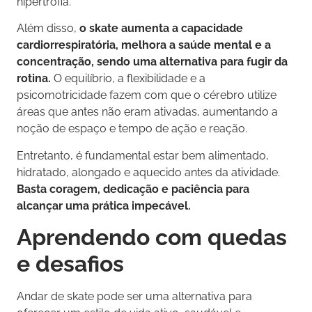
hipertrofia.
Além disso,
o skate aumenta a capacidade
cardiorrespiratória, melhora a saúde mental e a
concentração, sendo uma alternativa para fugir da
rotina.
O equilíbrio, a flexibilidade e a
psicomotricidade fazem com que o cérebro utilize
áreas que antes não eram ativadas, aumentando a
noção de espaço e tempo de ação e reação.
Entretanto, é fundamental estar bem alimentado,
hidratado, alongado e aquecido antes da atividade.
Basta coragem, dedicação e paciência para
alcançar uma prática impecável.
Aprendendo com quedas
e desafios
Andar de skate pode ser uma alternativa para