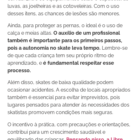
luvas, as joelheiras e as cotoveleiras. Com o uso
desses itens, as chances de lesões são menores.
Ainda, para proteger as pernas, o ideal é o uso de
calça e meias altas.
O auxílio de um profissional
também é importante para os primeiros passos,
pois a autonomia no skate leva tempo.
Lembre-se
de que cada criança tem seu próprio ritmo de
aprendizado, e
é fundamental respeitar esse
processo.
Além disso, skates de baixa qualidade podem
ocasionar acidentes. A escolha de locais apropriados
também é essencial para evitar imprevistos, pois
lugares pensados para atender às necessidades dos
skatistas promovem condições mais seguras.
O incentivo à prática, com precauções e orientações,
contribui para um crescimento saudável e
equilibrado das crianças.
Pensando nisso, a Libre