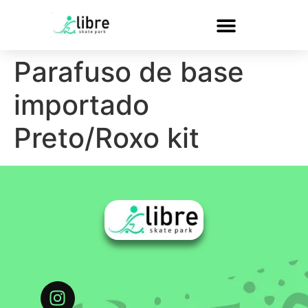
Parafuso de base
importado
Preto/Roxo kit