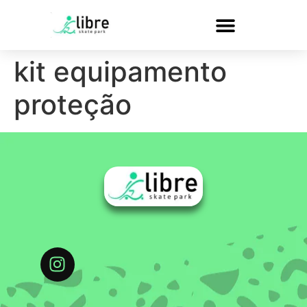
kit equipamento
proteção