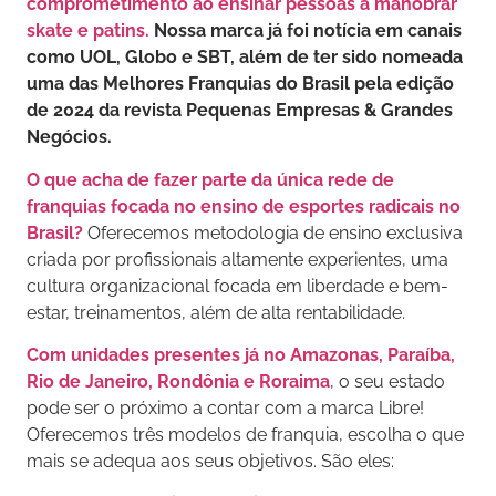
comprometimento ao ensinar pessoas a manobrar
skate e patins.
Nossa marca já foi notícia em canais
como UOL, Globo e SBT, além de ter sido nomeada
uma das Melhores Franquias do Brasil pela edição
de 2024 da revista Pequenas Empresas & Grandes
Negócios.
O que acha de fazer parte da única rede de
franquias focada no ensino de esportes radicais no
Brasil?
Oferecemos metodologia de ensino exclusiva
criada por profissionais altamente experientes, uma
cultura organizacional focada em liberdade e bem-
estar, treinamentos, além de alta rentabilidade.
Com unidades presentes já no Amazonas, Paraíba,
Rio de Janeiro, Rondônia e Roraima
, o seu estado
pode ser o próximo a contar com a marca Libre!
Oferecemos três modelos de franquia, escolha o que
mais se adequa aos seus objetivos. São eles: