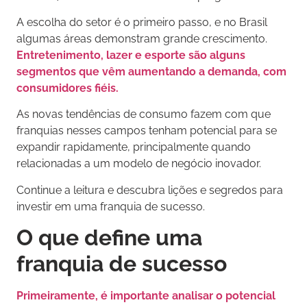
A escolha do setor é o primeiro passo, e no Brasil
algumas áreas demonstram grande crescimento.
Entretenimento, lazer e esporte são alguns
segmentos que vêm aumentando a demanda, com
consumidores fiéis.
As novas tendências de consumo fazem com que
franquias nesses campos tenham potencial para se
expandir rapidamente, principalmente quando
relacionadas a um modelo de negócio inovador.
Continue a leitura e descubra lições e segredos para
investir em uma franquia de sucesso.
O que define uma
franquia de sucesso
Primeiramente, é importante analisar o potencial