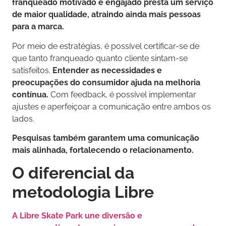
franqueado motivado e engajado presta um serviço
de maior qualidade, atraindo ainda mais pessoas
para a marca.
Por meio de estratégias, é possível certificar-se de
que tanto franqueado quanto cliente sintam-se
satisfeitos.
Entender as necessidades e
preocupações do consumidor ajuda na melhoria
contínua.
Com feedback, é possível implementar
ajustes e aperfeiçoar a comunicação entre ambos os
lados.
Pesquisas também garantem uma comunicação
mais alinhada, fortalecendo o relacionamento.
O diferencial da
metodologia Libre
A Libre Skate Park une diversão e