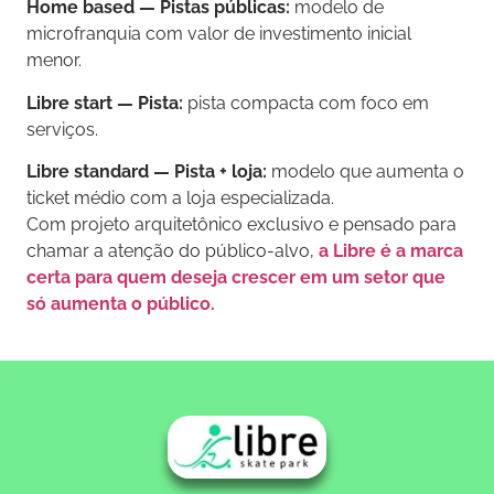
Home based — Pistas públicas:
modelo de
microfranquia com valor de investimento inicial
menor.
Libre start — Pista:
pista compacta com foco em
serviços.
Libre standard — Pista + loja:
modelo que aumenta o
ticket médio com a loja especializada.
Com projeto arquitetônico exclusivo e pensado para
chamar a atenção do público-alvo,
a Libre é a marca
certa para quem deseja crescer em um setor que
só aumenta o público.