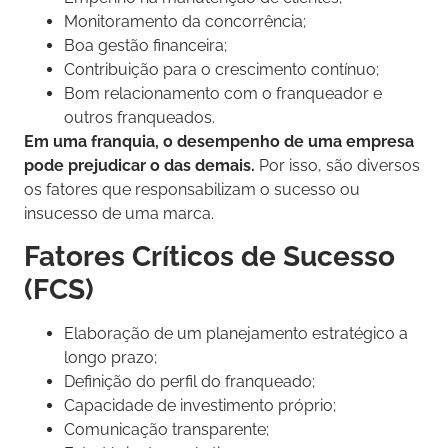
Monitoramento da concorrência;
Boa gestão financeira;
Contribuição para o crescimento contínuo;
Bom relacionamento com o franqueador e
outros franqueados.
Em uma franquia, o desempenho de uma empresa
pode prejudicar o das demais.
Por isso, são diversos
os fatores que responsabilizam o sucesso ou
insucesso de uma marca.
Fatores Críticos de Sucesso
(FCS)
Elaboração de um planejamento estratégico a
longo prazo;
Definição do perfil do franqueado;
Capacidade de investimento próprio;
Comunicação transparente;