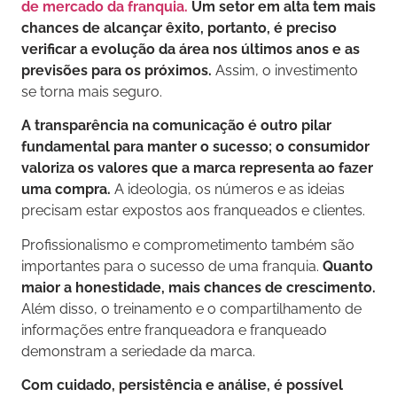
de mercado da franquia.
Um setor em alta tem mais
chances de alcançar êxito, portanto, é preciso
verificar a evolução da área nos últimos anos e as
previsões para os próximos.
Assim, o investimento
se torna mais seguro.
A transparência na comunicação é outro pilar
fundamental para manter o sucesso; o consumidor
valoriza os valores que a marca representa ao fazer
uma compra.
A ideologia, os números e as ideias
precisam estar expostos aos franqueados e clientes.
Profissionalismo e comprometimento também são
importantes para o sucesso de uma franquia.
Quanto
maior a honestidade, mais chances de crescimento.
Além disso, o treinamento e o compartilhamento de
informações entre franqueadora e franqueado
demonstram a seriedade da marca.
Com cuidado, persistência e análise, é possível