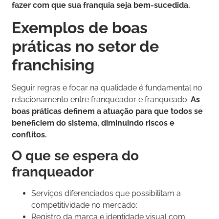
fazer com que sua franquia seja bem-sucedida.
Exemplos de boas
práticas no setor de
franchising
Seguir regras e focar na qualidade é fundamental no
relacionamento entre franqueador e franqueado.
As
boas práticas definem a atuação para que todos se
beneficiem do sistema, diminuindo riscos e
conflitos.
O que se espera do
franqueador
Serviços diferenciados que possibilitam a
competitividade no mercado;
Registro da marca e identidade visual com