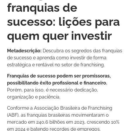
franquias de
sucesso: lições para
quem quer investir
Metadescrição:
Descubra os segredos das franquias
de sucesso e aprenda como investir de forma
estratégica e rentável no setor de franchising.
Franquias de sucesso podem ser promissoras,
possibilitando êxito profissional e financeiro.
Porém, para isso, é necessário dedicação,
organização e paciência.
Conforme a Associação Brasileira de Franchising
(ABF), as franquias brasileiras movimentaram o
mercado em 240,6 bilhões em 2023, crescendo 10%
em 2024 e batendo recordes de empregos.