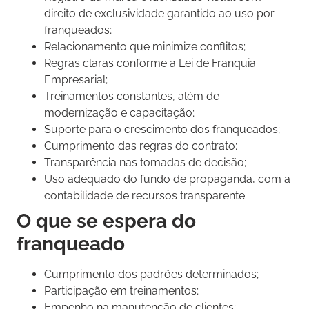
direito de exclusividade garantido ao uso por
franqueados;
Relacionamento que minimize conflitos;
Regras claras conforme a Lei de Franquia
Empresarial;
Treinamentos constantes, além de
modernização e capacitação;
Suporte para o crescimento dos franqueados;
Cumprimento das regras do contrato;
Transparência nas tomadas de decisão;
Uso adequado do fundo de propaganda, com a
contabilidade de recursos transparente.
O que se espera do
franqueado
Cumprimento dos padrões determinados;
Participação em treinamentos;
Empenho na manutenção de clientes;