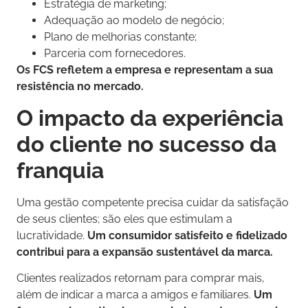
Estratégia de marketing;
Adequação ao modelo de negócio;
Plano de melhorias constante;
Parceria com fornecedores.
Os FCS refletem a empresa e representam a sua
resistência no mercado.
O impacto da experiência
do cliente no sucesso da
franquia
Uma gestão competente precisa cuidar da satisfação
de seus clientes; são eles que estimulam a
lucratividade.
Um consumidor satisfeito e fidelizado
contribui para a expansão sustentável da marca.
Clientes realizados retornam para comprar mais,
além de indicar a marca a amigos e familiares.
Um