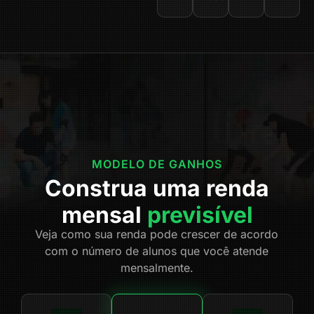
MODELO DE GANHOS
Construa uma renda
mensal
previsível
Veja como sua renda pode crescer de acordo
com o número de alunos que você atende
mensalmente.