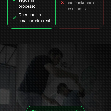
seguir um
paciência para
processo
resultados
Quer construir
uma carreira real