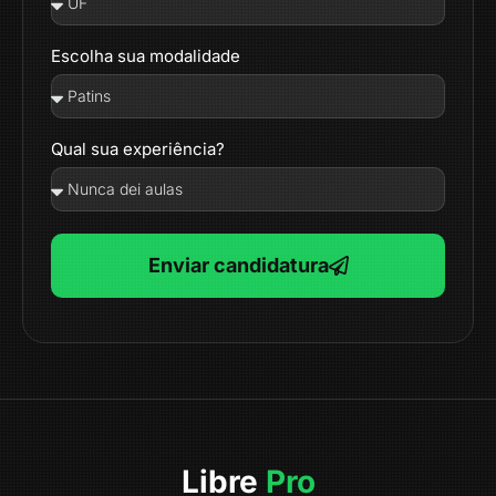
Escolha sua modalidade
Qual sua experiência?
Enviar candidatura
Libre
Pro