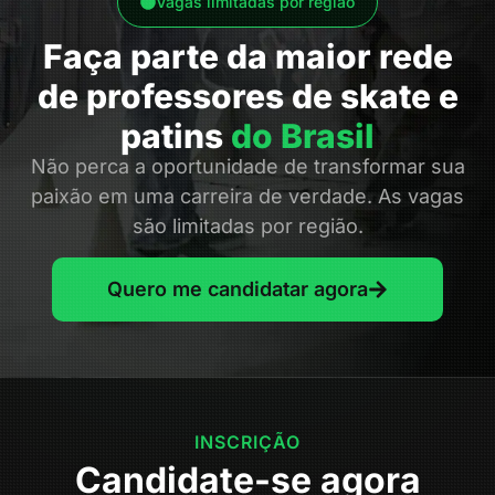
Vagas limitadas por região
Faça parte da maior rede
de professores de skate e
patins
do Brasil
Não perca a oportunidade de transformar sua
paixão em uma carreira de verdade. As vagas
são limitadas por região.
Quero me candidatar agora
INSCRIÇÃO
Candidate-se agora