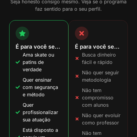
Seja honesto consigo mesmo. Veja se o programa
faz sentido para o seu perfil.
É para você se...
É para você se...
Ama skate ou
Busca dinheiro
patins de
fácil e rápido
verdade
Não quer seguir
Quer ensinar
metodologia
com segurança
Não tem
e método
compromisso
Quer
com alunos
profissionalizar
Não quer evoluir
sua atuação
como professor
Está disposto a
Não tem