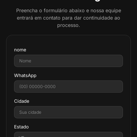
Preencha o formulário abaixo e nossa equipe
entrará em contato para dar continuidade ao
processo.
nome
WhatsApp
Cidade
Estado