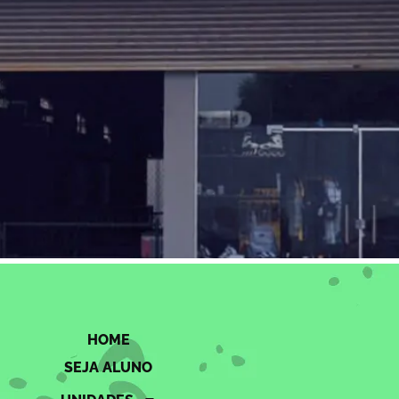
HOME
SEJA ALUNO