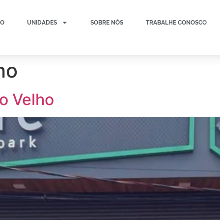
NO
UNIDADES
SOBRE NÓS
TRABALHE CONOSCO
ho
to Velho