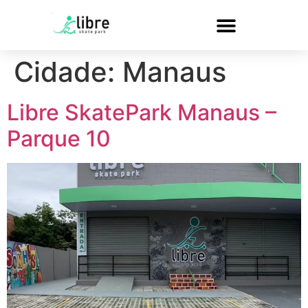
Cidade:
Manaus
Libre SkatePark Manaus –
Parque 10